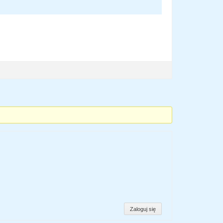
Zaloguj się