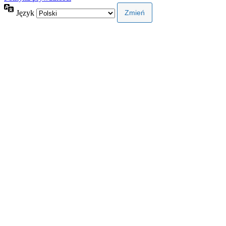
Język