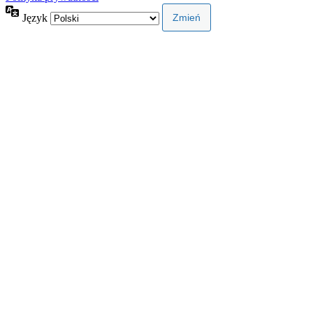
Język