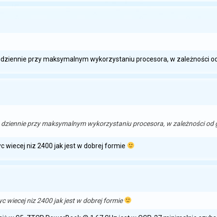
 dziennie przy maksymalnym wykorzystaniu procesora, w zależności o
0 dziennie przy maksymalnym wykorzystaniu procesora, w zależności od 
zyc wiecej niz 2400 jak jest w dobrej formie
zyc wiecej niz 2400 jak jest w dobrej formie