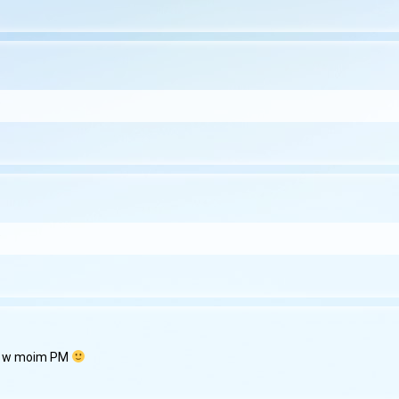
ka w moim PM