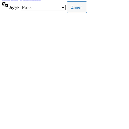
Język